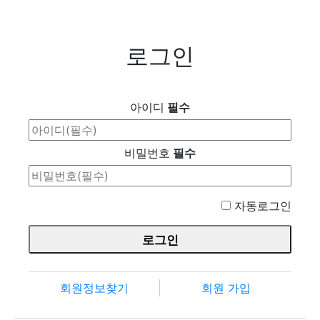
로그인
아이디
필수
비밀번호
필수
자동로그인
회원정보찾기
회원 가입